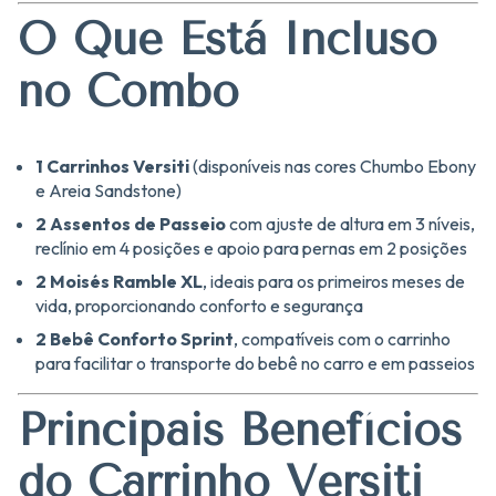
O Que Está Incluso
no Combo
1 Carrinhos Versiti
(disponíveis nas cores Chumbo Ebony
e Areia Sandstone)
2 Assentos de Passeio
com ajuste de altura em 3 níveis,
reclínio em 4 posições e apoio para pernas em 2 posições
2 Moisés Ramble XL
, ideais para os primeiros meses de
vida, proporcionando conforto e segurança
2 Bebê Conforto Sprint
, compatíveis com o carrinho
para facilitar o transporte do bebê no carro e em passeios
Principais Benefícios
do Carrinho Versiti