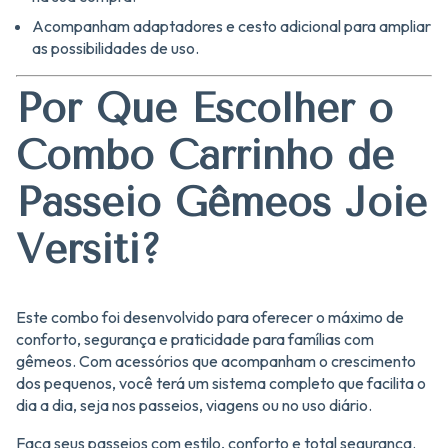
Acompanham adaptadores e cesto adicional para ampliar
as possibilidades de uso.
Por Que Escolher o
Combo Carrinho de
Passeio Gêmeos Joie
Versiti?
Este combo foi desenvolvido para oferecer o máximo de
conforto, segurança e praticidade para famílias com
gêmeos. Com acessórios que acompanham o crescimento
dos pequenos, você terá um sistema completo que facilita o
dia a dia, seja nos passeios, viagens ou no uso diário.
Faça seus passeios com estilo, conforto e total segurança.