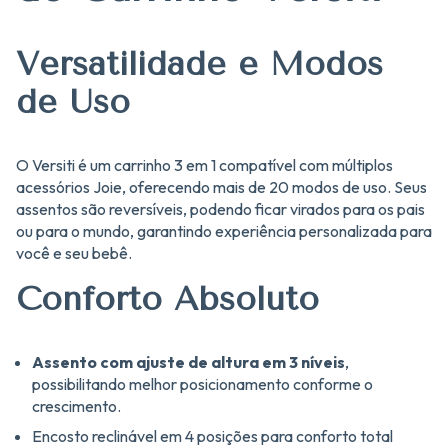
Versatilidade e Modos
de Uso
O Versiti é um carrinho 3 em 1 compatível com múltiplos
acessórios Joie, oferecendo mais de 20 modos de uso. Seus
assentos são reversíveis, podendo ficar virados para os pais
ou para o mundo, garantindo experiência personalizada para
você e seu bebê.
Conforto Absoluto
Assento com ajuste de altura em 3 níveis
,
possibilitando melhor posicionamento conforme o
crescimento.
Encosto reclinável em 4 posições para conforto total