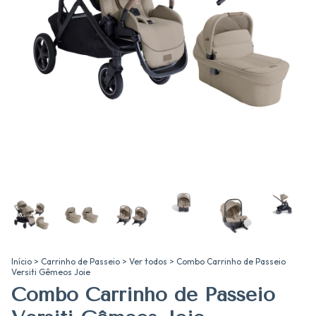
Início
>
Carrinho de Passeio
>
Ver todos
>
Combo Carrinho de Passeio
Versiti Gêmeos Joie
Combo Carrinho de Passeio