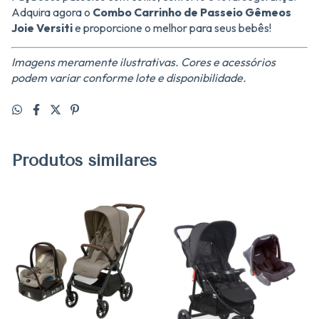
Adquira agora o
Combo Carrinho de Passeio Gêmeos
Joie Versiti
e proporcione o melhor para seus bebês!
Imagens meramente ilustrativas. Cores e acessórios
podem variar conforme lote e disponibilidade.
Produtos similares