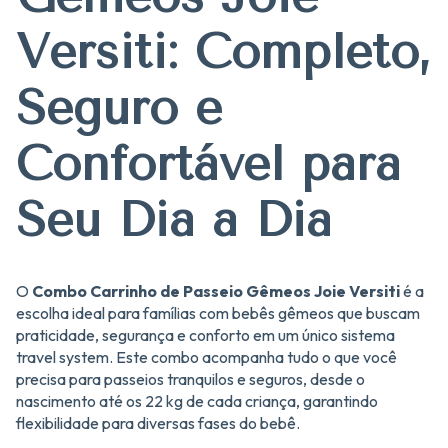
Versiti: Completo,
Seguro e
Confortável para
Seu Dia a Dia
O
Combo Carrinho de Passeio Gêmeos Joie Versiti
é a
escolha ideal para famílias com bebês gêmeos que buscam
praticidade, segurança e conforto em um único sistema
travel system. Este combo acompanha tudo o que você
precisa para passeios tranquilos e seguros, desde o
nascimento até os 22 kg de cada criança, garantindo
flexibilidade para diversas fases do bebê.