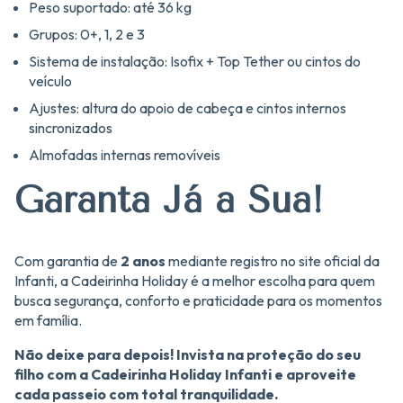
Peso suportado: até 36 kg
Grupos: 0+, 1, 2 e 3
Sistema de instalação: Isofix + Top Tether ou cintos do
veículo
Ajustes: altura do apoio de cabeça e cintos internos
sincronizados
Almofadas internas removíveis
Garanta Já a Sua!
Com garantia de
2 anos
mediante registro no site oficial da
Infanti, a Cadeirinha Holiday é a melhor escolha para quem
busca segurança, conforto e praticidade para os momentos
em família.
Não deixe para depois! Invista na proteção do seu
filho com a Cadeirinha Holiday Infanti e aproveite
cada passeio com total tranquilidade.