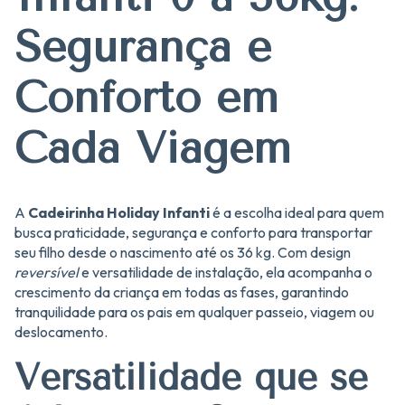
Segurança e
Conforto em
Cada Viagem
A
Cadeirinha Holiday Infanti
é a escolha ideal para quem
busca praticidade, segurança e conforto para transportar
seu filho desde o nascimento até os 36 kg. Com design
reversível
e versatilidade de instalação, ela acompanha o
crescimento da criança em todas as fases, garantindo
tranquilidade para os pais em qualquer passeio, viagem ou
deslocamento.
Versatilidade que se