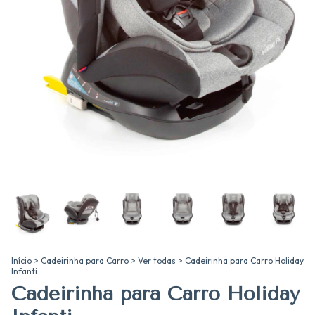
Início
>
Cadeirinha para Carro
>
Ver todas
>
Cadeirinha para Carro Holiday
Infanti
Cadeirinha para Carro Holiday