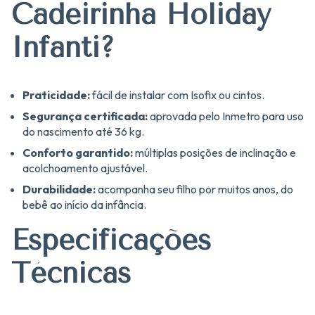
Cadeirinha Holiday
Infanti?
Praticidade:
fácil de instalar com Isofix ou cintos.
Segurança certificada:
aprovada pelo Inmetro para uso
do nascimento até 36 kg.
Conforto garantido:
múltiplas posições de inclinação e
acolchoamento ajustável.
Durabilidade:
acompanha seu filho por muitos anos, do
bebê ao início da infância.
Especificações
Técnicas