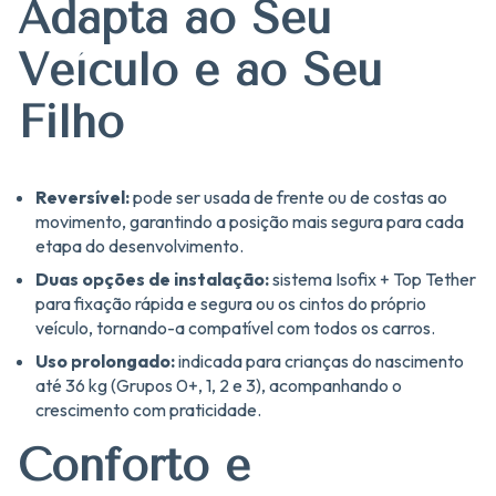
Adapta ao Seu
Veículo e ao Seu
Filho
Reversível:
pode ser usada de frente ou de costas ao
movimento, garantindo a posição mais segura para cada
etapa do desenvolvimento.
Duas opções de instalação:
sistema Isofix + Top Tether
para fixação rápida e segura ou os cintos do próprio
veículo, tornando-a compatível com todos os carros.
Uso prolongado:
indicada para crianças do nascimento
até 36 kg (Grupos 0+, 1, 2 e 3), acompanhando o
crescimento com praticidade.
Conforto e