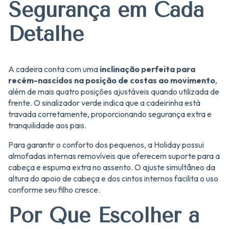
Segurança em Cada
Detalhe
A cadeira conta com uma
inclinação perfeita para
recém-nascidos na posição de costas ao movimento
,
além de mais quatro posições ajustáveis quando utilizada de
frente. O sinalizador verde indica que a cadeirinha está
travada corretamente, proporcionando segurança extra e
tranquilidade aos pais.
Para garantir o conforto dos pequenos, a Holiday possui
almofadas internas removíveis que oferecem suporte para a
cabeça e espuma extra no assento. O ajuste simultâneo da
altura do apoio de cabeça e dos cintos internos facilita o uso
conforme seu filho cresce.
Por Que Escolher a