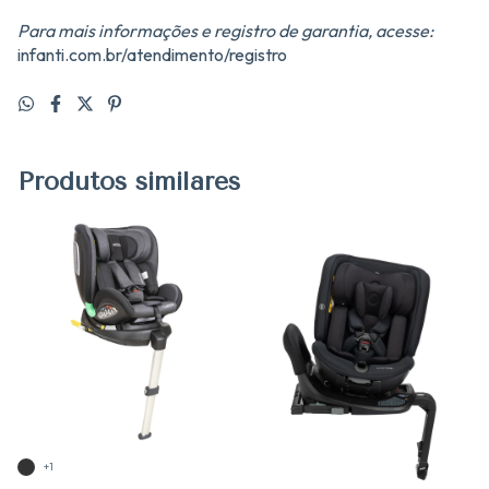
Para mais informações e registro de garantia, acesse:
infanti.com.br/atendimento/registro
Produtos similares
+1