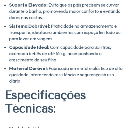
Suporte Elevado:
Evita que os pais precisem se curvar
durante o banho, promovendo maior conforto e evitando
dores nas costas.
Sistema Dobrável:
Praticidade no armazenamento e
transporte, ideal para ambientes com espaço limitado ou
para levar em viagens.
Capacidade Ideal:
Com capacidade para 35 litros,
acomoda bebês de até 16 kg, acompanhando o
crescimento do seu filho.
Material Durável:
Fabricada em metal e plástico de alta
qualidade, oferecendo resistência e segurança no uso
diário.
Especificações
Técnicas: