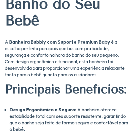
Banho do Seu
Bebê
A
Banheira Bubbly com Suporte Premium Baby
é a
escolha perfeita para pais que buscam praticidade,
segurança e conforto na hora do banho do seu pequeno.
Com design ergonômico e funcional, esta banheira foi
desenvolvida para proporcionar uma experiência relaxante
tanto para o bebê quanto para os cuidadores.
Principais Benefícios:
Design Ergonômico e Seguro:
A banheira oferece
estabilidade total com seu suporte resistente, garantindo
que o banho seja feito de forma segura e confortável para
o bebê.