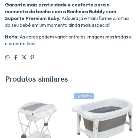
Garanta mais praticidade e conforto para o
momento do banho com a Banheira Bubbly com
Suporte Premium Baby.
Adquira já e transforme a rotina
do seu bebê em um momento ainda mais especial!
Nota:
As cores podem variar entre as imagens mostradas e
o produto final.
Produtos similares
GRÁTIS