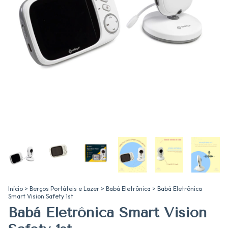
Início
>
Berços Portáteis e Lazer
>
Babá Eletrônica
>
Babá Eletrônica
Smart Vision Safety 1st
Babá Eletrônica Smart Vision