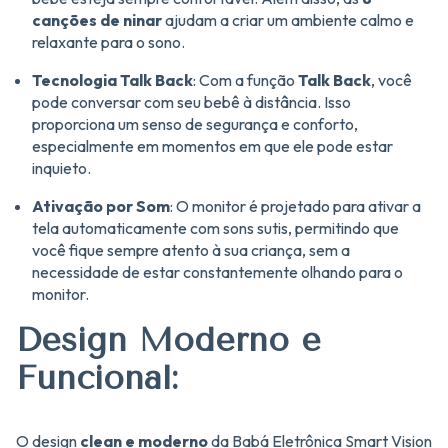
canções de ninar
ajudam a criar um ambiente calmo e
relaxante para o sono.
Tecnologia Talk Back
: Com a função
Talk Back
, você
pode conversar com seu bebê à distância. Isso
proporciona um senso de segurança e conforto,
especialmente em momentos em que ele pode estar
inquieto.
Ativação por Som
: O monitor é projetado para ativar a
tela automaticamente com sons sutis, permitindo que
você fique sempre atento à sua criança, sem a
necessidade de estar constantemente olhando para o
monitor.
Design Moderno e
Funcional:
O design
clean e moderno
da Babá Eletrônica Smart Vision