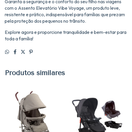
Garanta a segurança e o conforto do seu filho nas viagens
com o Assento Elevatório Vibe Voyage, um produto leve,
resistente e prático, indispensável para famílias que prezam
pela proteção dos pequenos no trânsito.
Explore agora e proporcione tranquilidade e bem-estar para
toda a família!
Produtos similares