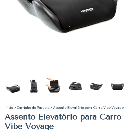
Início
>
Carrinho de Passeio
>
Assento Elevatório para Carro Vibe Voyage
Assento Elevatório para Carro
Vibe Voyage